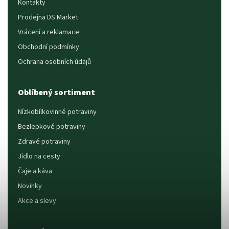
Kontakty
Prodejna DS Market
Vrácení a reklamace
Obchodní podmínky
Ochrana osobních údajů
Oblíbený sortiment
Nízkobílkovinné potraviny
Bezlepkové potraviny
Zdravé potraviny
Jídlo na cesty
Čaje a káva
Novinky
Akce a slevy