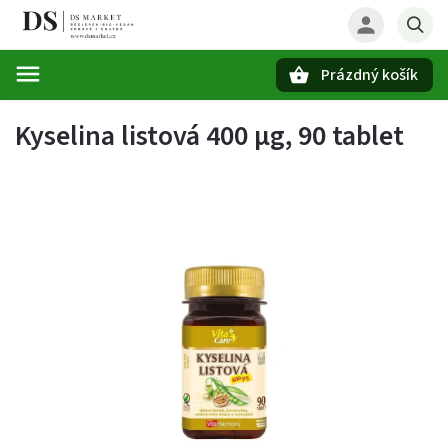
Prázdný košík
Hledat
Kyselina listová 400 µg, 90 tablet