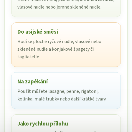
vlasové nudle nebo jemné skleněné nudle.
Do asijské směsi
Hodí se ploché rýžové nudle, vlasové nebo
skleněné nudle a konjakové špagety či
tagliatelle.
Na zapékání
Použít můžete lasagne, penne, rigatoni,
kolínka, malé trubky nebo další krátké tvary.
Jako rychlou přílohu