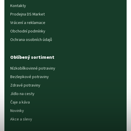
Kontakty
Prodejna DS Market
Vrácení a reklamace
Obchodní podmínky
Ochrana osobních údajů
Oblíbený sortiment
Nízkobílkovinné potraviny
Bezlepkové potraviny
Zdravé potraviny
Jídlo na cesty
Čaje a káva
Novinky
Akce a slevy