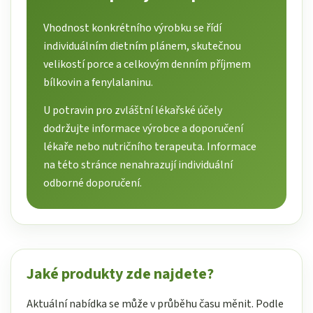
Vhodnost konkrétního výrobku se řídí
individuálním dietním plánem, skutečnou
velikostí porce a celkovým denním příjmem
bílkovin a fenylalaninu.
U potravin pro zvláštní lékařské účely
dodržujte informace výrobce a doporučení
lékaře nebo nutričního terapeuta. Informace
na této stránce nenahrazují individuální
odborné doporučení.
Jaké produkty zde najdete?
Aktuální nabídka se může v průběhu času měnit. Podle