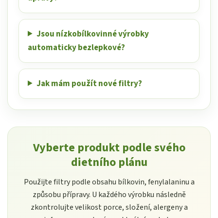
Jsou nízkobílkovinné výrobky
automaticky bezlepkové?
Jak mám použít nové filtry?
Vyberte produkt podle svého
dietního plánu
Použijte filtry podle obsahu bílkovin, fenylalaninu a
způsobu přípravy. U každého výrobku následně
zkontrolujte velikost porce, složení, alergeny a