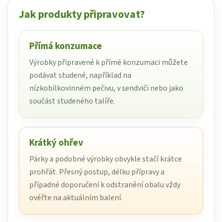
Jak produkty připravovat?
Přímá konzumace
Výrobky připravené k přímé konzumaci můžete
podávat studené, například na
nízkobílkovinném pečivu, v sendviči nebo jako
součást studeného talíře.
Krátký ohřev
Párky a podobné výrobky obvykle stačí krátce
prohřát. Přesný postup, délku přípravy a
případné doporučení k odstranění obalu vždy
ověřte na aktuálním balení.