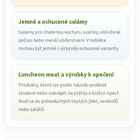
Jemné a ochucené salámy
Salámy pro studenou kuchyni, svačiny, obložené
pečivo nebo menší občerstvení. V nabídce
mohou být jemné i výrazněji ochucené varianty.
Luncheon meat a výrobky k opečení
Produkty, které lze podle návodu podávat
studené nebo nakrájet na plátky a krátce opéct.
Hodí se do jednoduchých teplých jídel, sendvičů
nebo salátů.