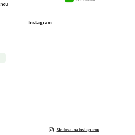
cnou
Instagram
Sledovat na Instagramu