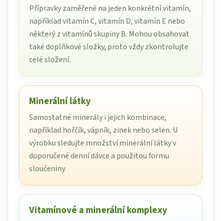
Přípravky zaměřené na jeden konkrétní vitamín,
například vitamín C, vitamín D, vitamín E nebo
některý z vitamínů skupiny B. Mohou obsahovat
také doplňkové složky, proto vždy zkontrolujte
celé složení.
Minerální látky
Samostatné minerály i jejich kombinace,
například hořčík, vápník, zinek nebo selen. U
výrobku sledujte množství minerální látky v
doporučené denní dávce a použitou formu
sloučeniny.
Vitamínové a minerální komplexy