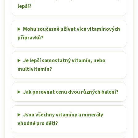
lepší?
Mohu současně užívat více vitamínových
přípravků?
Je lepší samostatný vitamín, nebo
multivitamín?
Jak porovnat cenu dvou různých balení?
Jsou všechny vitamíny a minerály
vhodné pro děti?