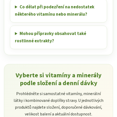
Co dělat při podezření na nedostatek
některého vitamínu nebo minerálu?
Mohou přípravky obsahovat také
rostlinné extrakty?
Vyberte si vitamíny a minerály
podle složení a denní dávky
Prohlédněte si samostatné vitamíny, minerální
látky i kombinované doplňky stravy. U jednotlivých
produktů najdete složení, doporučené dávkování,
velikost balení a aktuální dostupnost.