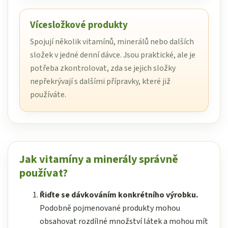
Vícesložkové produkty
Spojují několik vitamínů, minerálů nebo dalších
složek v jedné denní dávce. Jsou praktické, ale je
potřeba zkontrolovat, zda se jejich složky
nepřekrývají s dalšími přípravky, které již
používáte.
Jak vitamíny a minerály správně
používat?
Řiďte se dávkováním konkrétního výrobku.
Podobně pojmenované produkty mohou
obsahovat rozdílné množství látek a mohou mít