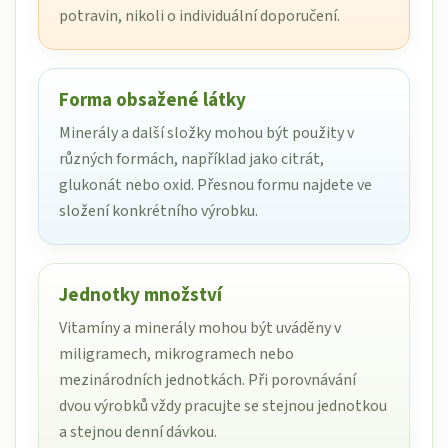
potravin, nikoli o individuální doporučení.
Forma obsažené látky
Minerály a další složky mohou být použity v
různých formách, například jako citrát,
glukonát nebo oxid. Přesnou formu najdete ve
složení konkrétního výrobku.
Jednotky množství
Vitamíny a minerály mohou být uváděny v
miligramech, mikrogramech nebo
mezinárodních jednotkách. Při porovnávání
dvou výrobků vždy pracujte se stejnou jednotkou
a stejnou denní dávkou.