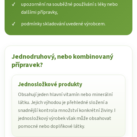
upozornění na souběžné používání s léky nebo
dalšími přípravky,
podmínky skladování uvedené výrobcem.
Jednodruhový, nebo kombinovaný
přípravek?
Jednosložkové produkty
Obsahují jeden hlavní vitamín nebo minerální
látku. Jejich výhodou je přehledné složení a
snadnější kontrola množství konkrétní živiny. I
jednosložkový výrobek však může obsahovat
pomocné nebo doplňkové látky.