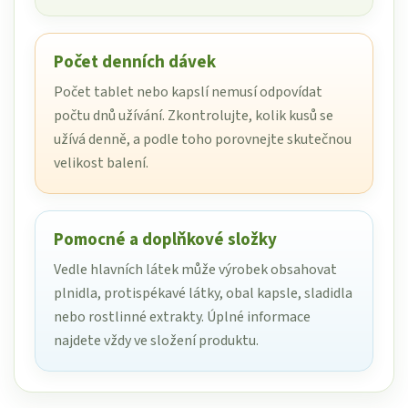
Počet denních dávek
Počet tablet nebo kapslí nemusí odpovídat
počtu dnů užívání. Zkontrolujte, kolik kusů se
užívá denně, a podle toho porovnejte skutečnou
velikost balení.
Pomocné a doplňkové složky
Vedle hlavních látek může výrobek obsahovat
plnidla, protispékavé látky, obal kapsle, sladidla
nebo rostlinné extrakty. Úplné informace
najdete vždy ve složení produktu.