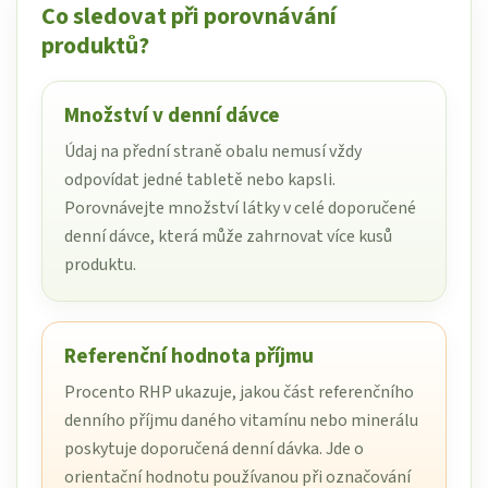
Co sledovat při porovnávání
produktů?
Množství v denní dávce
Údaj na přední straně obalu nemusí vždy
odpovídat jedné tabletě nebo kapsli.
Porovnávejte množství látky v celé doporučené
denní dávce, která může zahrnovat více kusů
produktu.
Referenční hodnota příjmu
Procento RHP ukazuje, jakou část referenčního
denního příjmu daného vitamínu nebo minerálu
poskytuje doporučená denní dávka. Jde o
orientační hodnotu používanou při označování