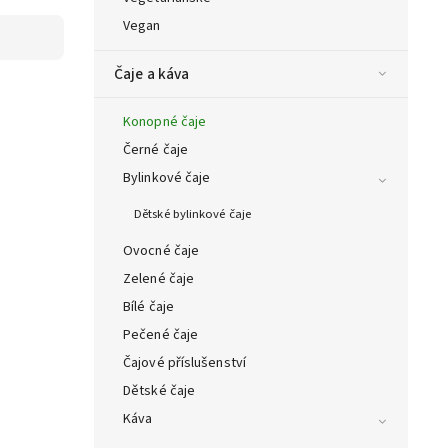
Vegan
Čaje a káva
Konopné čaje
Černé čaje
Bylinkové čaje
Dětské bylinkové čaje
Ovocné čaje
Zelené čaje
Bílé čaje
Pečené čaje
Čajové příslušenství
Dětské čaje
Káva