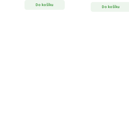
Do košíku
Do košíku