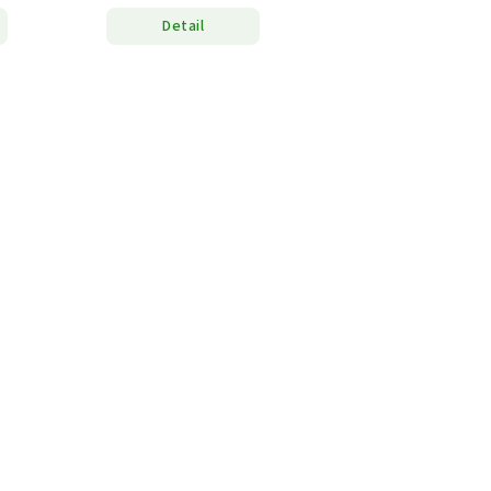
Detail