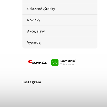
Chlazené výrobky
Novinky
Akce, slevy
Výprodej
Instagram