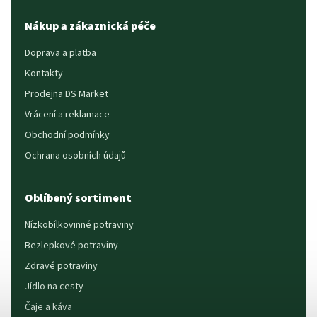
Nákup a zákaznická péče
Doprava a platba
Kontakty
Prodejna DS Market
Vrácení a reklamace
Obchodní podmínky
Ochrana osobních údajů
Oblíbený sortiment
Nízkobílkovinné potraviny
Bezlepkové potraviny
Zdravé potraviny
Jídlo na cesty
Čaje a káva