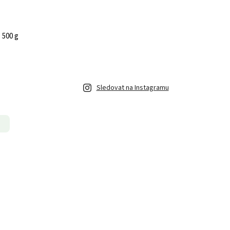
 500 g
Sledovat na Instagramu