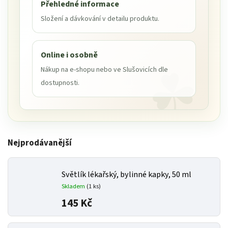
Přehledné informace
Složení a dávkování v detailu produktu.
Online i osobně
Nákup na e-shopu nebo ve Slušovicích dle
dostupnosti.
Nejprodávanější
Světlík lékařský, bylinné kapky, 50 ml
Skladem
(1 ks)
145 Kč