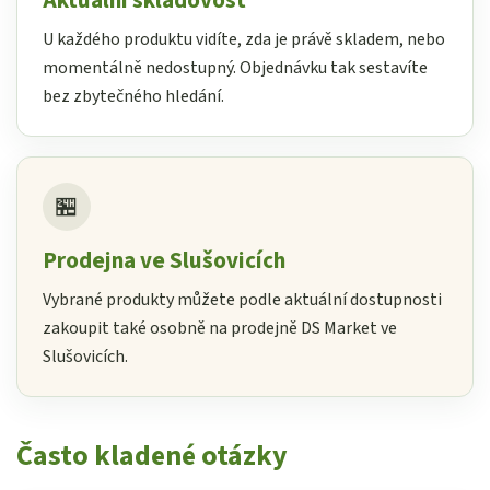
Aktuální skladovost
U každého produktu vidíte, zda je právě skladem, nebo
momentálně nedostupný. Objednávku tak sestavíte
bez zbytečného hledání.
🏪
Prodejna ve Slušovicích
Vybrané produkty můžete podle aktuální dostupnosti
zakoupit také osobně na prodejně DS Market ve
Slušovicích.
Často kladené otázky