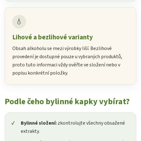
💧
Lihové a bezlihové varianty
Obsah alkoholu se mezi výrobky liší. Bezlihové
provedení je dostupné pouze u vybraných produktů,
proto tuto informaci vždy ověřte ve složení nebo v
popisu konkrétní položky.
Podle čeho bylinné kapky vybírat?
Bylinné složení:
zkontrolujte všechny obsažené
extrakty.