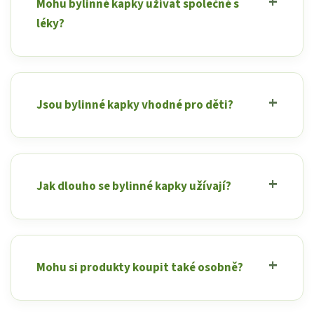
Mohu bylinné kapky užívat společně s
léky?
Jsou bylinné kapky vhodné pro děti?
Jak dlouho se bylinné kapky užívají?
Mohu si produkty koupit také osobně?