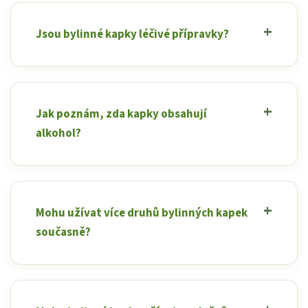
Jsou bylinné kapky léčivé přípravky?
Jak poznám, zda kapky obsahují
alkohol?
Mohu užívat více druhů bylinných kapek
současně?