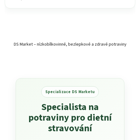
DS Market – nízkobílkovinné, bezlepkové a zdravé potraviny
Specializace DS Marketu
Specialista na
potraviny pro dietní
stravování