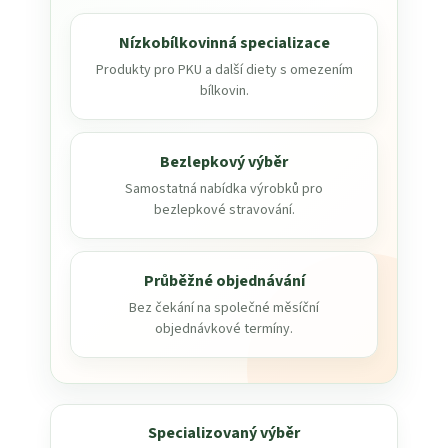
Nízkobílkovinná specializace
Produkty pro PKU a další diety s omezením
bílkovin.
Bezlepkový výběr
Samostatná nabídka výrobků pro
bezlepkové stravování.
Průběžné objednávání
Bez čekání na společné měsíční
objednávkové termíny.
Specializovaný výběr