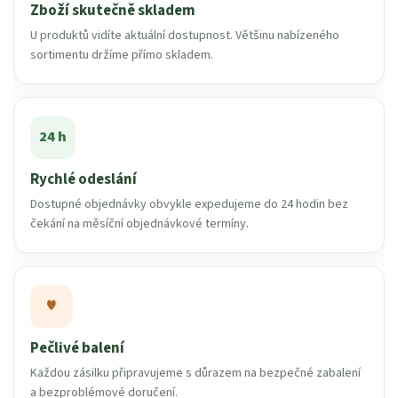
Zboží skutečně skladem
U produktů vidíte aktuální dostupnost. Většinu nabízeného
sortimentu držíme přímo skladem.
24 h
Rychlé odeslání
Dostupné objednávky obvykle expedujeme do 24 hodin bez
čekání na měsíční objednávkové termíny.
♥
Pečlivé balení
Každou zásilku připravujeme s důrazem na bezpečné zabalení
a bezproblémové doručení.