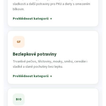
sladkosti a další potraviny pro PKU a diety s omezením
bílkovin.
Prohlédnout kategorii
GF
Bezlepkové potraviny
Trvanlivé pečivo, těstoviny, mouky, směsi, cereálie i
sladké a slané pochutiny bez lepku.
Prohlédnout kategorii
BIO