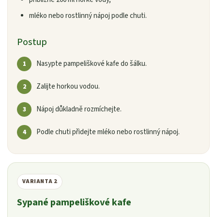
mléko nebo rostlinný nápoj podle chuti.
Postup
Nasypte pampeliškové kafe do šálku.
Zalijte horkou vodou.
Nápoj důkladně rozmíchejte.
Podle chuti přidejte mléko nebo rostlinný nápoj.
VARIANTA 2
Sypané pampeliškové kafe