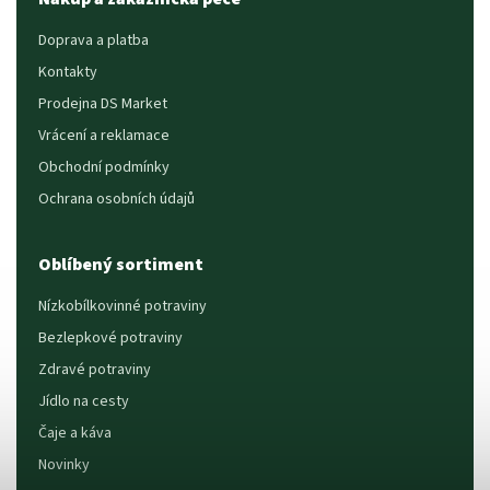
Doprava a platba
Kontakty
Prodejna DS Market
Vrácení a reklamace
Obchodní podmínky
Ochrana osobních údajů
Oblíbený sortiment
Nízkobílkovinné potraviny
Bezlepkové potraviny
Zdravé potraviny
Jídlo na cesty
Čaje a káva
Novinky