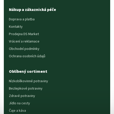
Nákup a zákaznická péče
Doprava a platba
Kontakty
Prodejna DS Market
Vrácení a reklamace
Obchodní podmínky
Ochrana osobních údajů
Oblíbený sortiment
Nízkobílkovinné potraviny
Bezlepkové potraviny
Zdravé potraviny
Jídlo na cesty
Čaje a káva