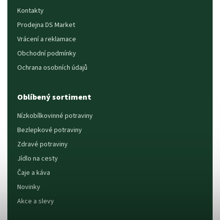
Kontakty
Prodejna DS Market
Vrácení a reklamace
Obchodní podmínky
Ochrana osobních údajů
Oblíbený sortiment
Nízkobílkovinné potraviny
Bezlepkové potraviny
Zdravé potraviny
Jídlo na cesty
Čaje a káva
Novinky
Akce a slevy