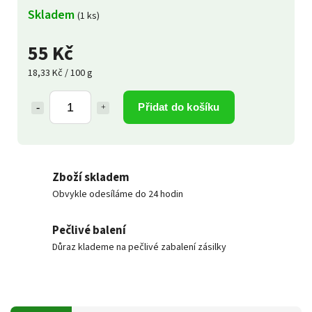
Skladem
(1 ks)
55 Kč
18,33 Kč / 100 g
Přidat do košíku
Zboží skladem
Obvykle odesíláme do 24 hodin
Pečlivé balení
Důraz klademe na pečlivé zabalení zásilky