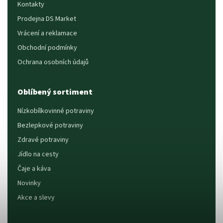
Kontakty
Prodejna DS Market
Vrácení a reklamace
Obchodní podmínky
Ochrana osobních údajů
Oblíbený sortiment
Nízkobílkovinné potraviny
Bezlepkové potraviny
Zdravé potraviny
Jídlo na cesty
Čaje a káva
Novinky
Akce a slevy