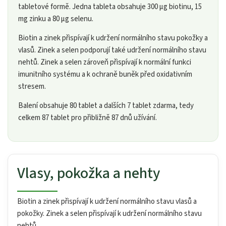
tabletové formě. Jedna tableta obsahuje 300 µg biotinu, 15
mg zinku a 80 µg selenu.
Biotin a zinek přispívají k udržení normálního stavu pokožky a
vlasů. Zinek a selen podporují také udržení normálního stavu
nehtů. Zinek a selen zároveň přispívají k normální funkci
imunitního systému a k ochraně buněk před oxidativním
stresem.
Balení obsahuje 80 tablet a dalších 7 tablet zdarma, tedy
celkem 87 tablet pro přibližně 87 dnů užívání.
Vlasy, pokožka a nehty
Biotin a zinek přispívají k udržení normálního stavu vlasů a
pokožky. Zinek a selen přispívají k udržení normálního stavu
nehtů.