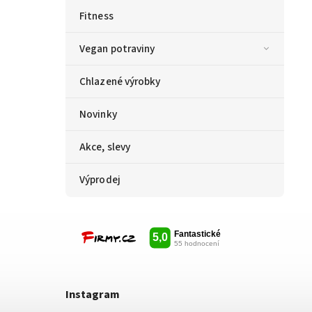
Fitness
Vegan potraviny
Chlazené výrobky
Novinky
Akce, slevy
Výprodej
Instagram