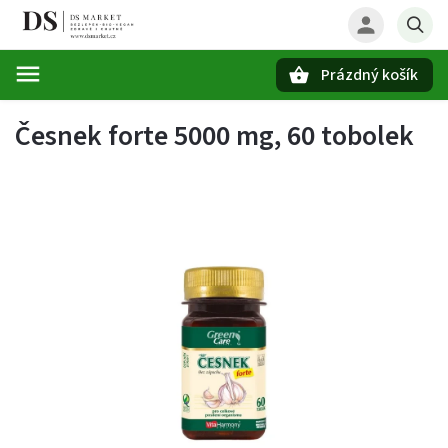
Prázdný košík
Hledat
Česnek forte 5000 mg, 60 tobolek