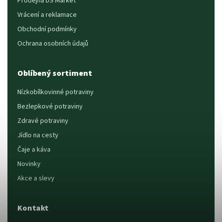
Prodejna DS Market
Vrácení a reklamace
Obchodní podmínky
Ochrana osobních údajů
Oblíbený sortiment
Nízkobílkovinné potraviny
Bezlepkové potraviny
Zdravé potraviny
Jídlo na cesty
Čaje a káva
Novinky
Akce a slevy
Kontakt