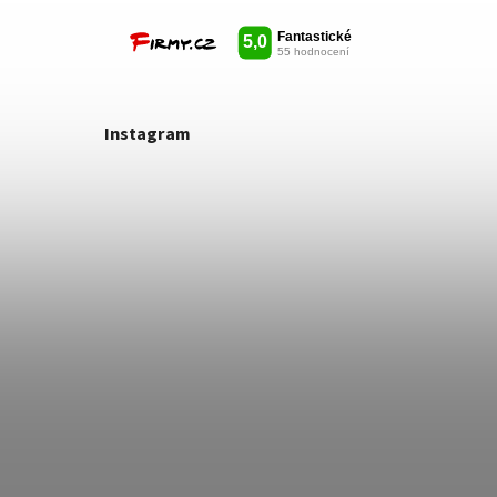
Instagram