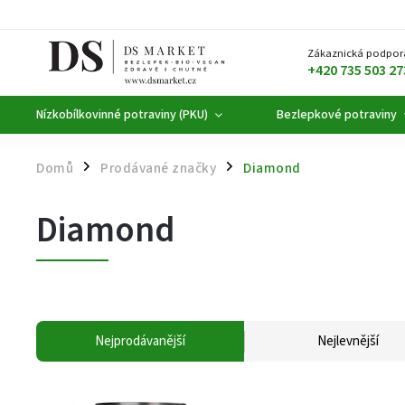
Zákaznická podpor
+420 735 503 27
Nízkobílkovinné potraviny (PKU)
Bezlepkové potraviny
Domů
Prodávané značky
Diamond
/
/
Diamond
Nejprodávanější
Nejlevnější