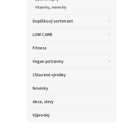
Vitamíny, minerály
Doplňkový sortiment
LOW CARB
Fitness
Vegan potraviny
Chlazené výrobky
Novinky
Akce, slevy
Výprodej