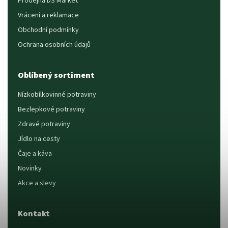
Prodejna DS Market
Vrácení a reklamace
Obchodní podmínky
Ochrana osobních údajů
Oblíbený sortiment
Nízkobílkovinné potraviny
Bezlepkové potraviny
Zdravé potraviny
Jídlo na cesty
Čaje a káva
Novinky
Akce a slevy
Kontakt