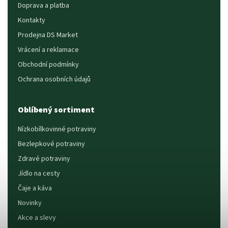
Doprava a platba
Kontakty
Prodejna DS Market
Vrácení a reklamace
Obchodní podmínky
Ochrana osobních údajů
Oblíbený sortiment
Nízkobílkovinné potraviny
Bezlepkové potraviny
Zdravé potraviny
Jídlo na cesty
Čaje a káva
Novinky
Akce a slevy