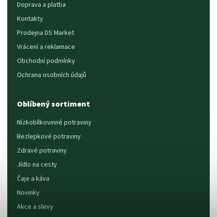
Doprava a platba
Kontakty
Prodejna DS Market
Vrácení a reklamace
Obchodní podmínky
Ochrana osobních údajů
Oblíbený sortiment
Nízkobílkovinné potraviny
Bezlepkové potraviny
Zdravé potraviny
Jídlo na cesty
Čaje a káva
Novinky
Akce a slevy