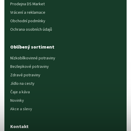
Prodejna DS Market
Vrácení a reklamace
Obchodní podmínky
Ochrana osobních údajů
Oblíbený sortiment
Nízkobílkovinné potraviny
Bezlepkové potraviny
Zdravé potraviny
Jídlo na cesty
Čaje a káva
Novinky
Akce a slevy
Kontakt