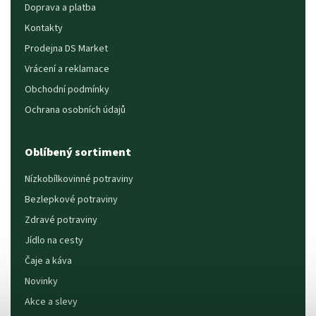
Doprava a platba
Kontakty
Prodejna DS Market
Vrácení a reklamace
Obchodní podmínky
Ochrana osobních údajů
Oblíbený sortiment
Nízkobílkovinné potraviny
Bezlepkové potraviny
Zdravé potraviny
Jídlo na cesty
Čaje a káva
Novinky
Akce a slevy