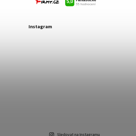
Instagram
Sledovat na Instagramu