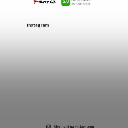
Instagram
Sledovat na Instagramu