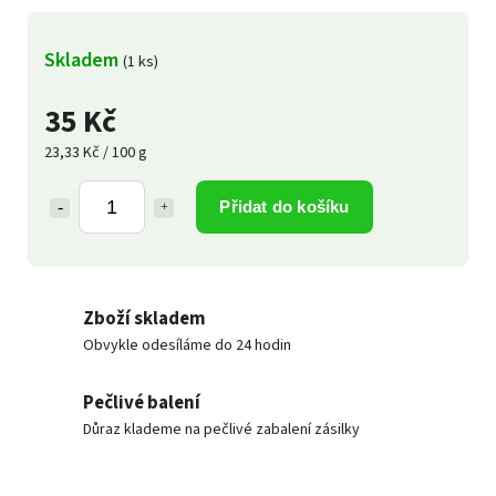
Skladem
(1 ks)
35 Kč
23,33 Kč / 100 g
Přidat do košíku
Zboží skladem
Obvykle odesíláme do 24 hodin
Pečlivé balení
Důraz klademe na pečlivé zabalení zásilky