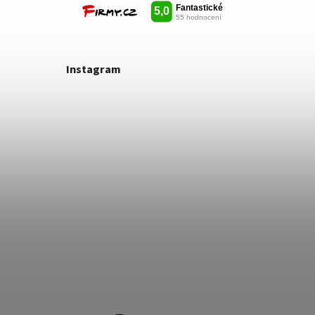
Instagram