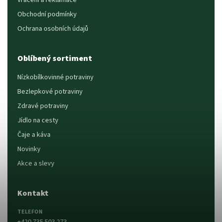
Vrácení a reklamace
Obchodní podmínky
Ochrana osobních údajů
Oblíbený sortiment
Nízkobílkovinné potraviny
Bezlepkové potraviny
Zdravé potraviny
Jídlo na cesty
Čaje a káva
Novinky
Akce a slevy
Kontakt
TELEFON