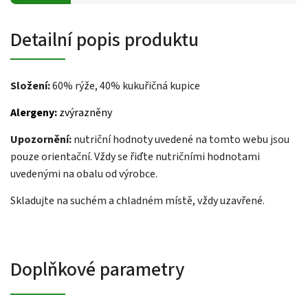
Detailní popis produktu
Složení:
60% rýže, 40% kukuřičná kupice
Alergeny:
zvýrazněny
Upozornění:
nutriční hodnoty uvedené na tomto webu jsou
pouze orientační. Vždy se řiďte nutričními hodnotami
uvedenými na obalu od výrobce.
Skladujte na suchém a chladném místě, vždy uzavřené.
Doplňkové parametry