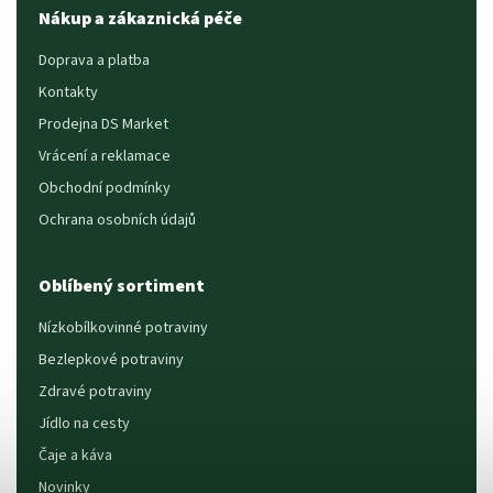
Nákup a zákaznická péče
Doprava a platba
Kontakty
Prodejna DS Market
Vrácení a reklamace
Obchodní podmínky
Ochrana osobních údajů
Oblíbený sortiment
Nízkobílkovinné potraviny
Bezlepkové potraviny
Zdravé potraviny
Jídlo na cesty
Čaje a káva
Novinky