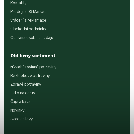
Kontakty
Prodejna DS Market
Vrácení a reklamace
Obchodní podmínky
Ochrana osobních údajů
Oblíbený sortiment
Nízkobílkovinné potraviny
Bezlepkové potraviny
Zdravé potraviny
Jídlo na cesty
Čaje a káva
Novinky
Akce a slevy