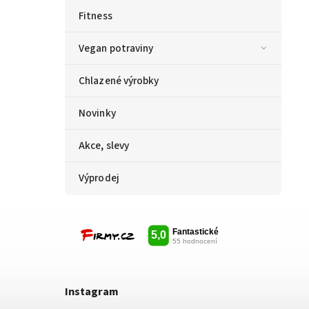
Fitness
Vegan potraviny
Chlazené výrobky
Novinky
Akce, slevy
Výprodej
Instagram