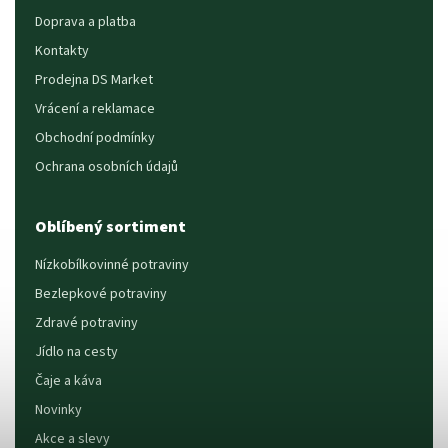
Doprava a platba
Kontakty
Prodejna DS Market
Vrácení a reklamace
Obchodní podmínky
Ochrana osobních údajů
Oblíbený sortiment
Nízkobílkovinné potraviny
Bezlepkové potraviny
Zdravé potraviny
Jídlo na cesty
Čaje a káva
Novinky
Akce a slevy