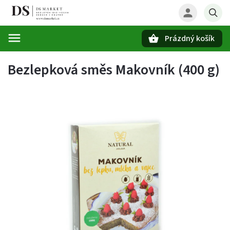
Prázdný košík
Hledat
Bezlepková směs Makovník (400 g)