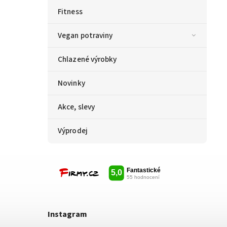
Fitness
Vegan potraviny
Chlazené výrobky
Novinky
Akce, slevy
Výprodej
Instagram