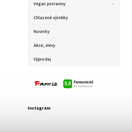
Vegan potraviny
Chlazené výrobky
Novinky
Akce, slevy
Výprodej
Instagram