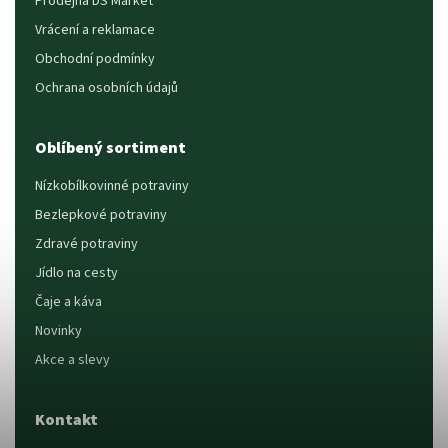
Prodejna DS Market
Vrácení a reklamace
Obchodní podmínky
Ochrana osobních údajů
Oblíbený sortiment
Nízkobílkovinné potraviny
Bezlepkové potraviny
Zdravé potraviny
Jídlo na cesty
Čaje a káva
Novinky
Akce a slevy
Kontakt