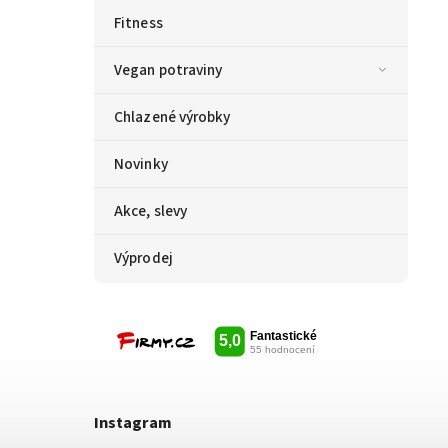
Fitness
Vegan potraviny
Chlazené výrobky
Novinky
Akce, slevy
Výprodej
Instagram