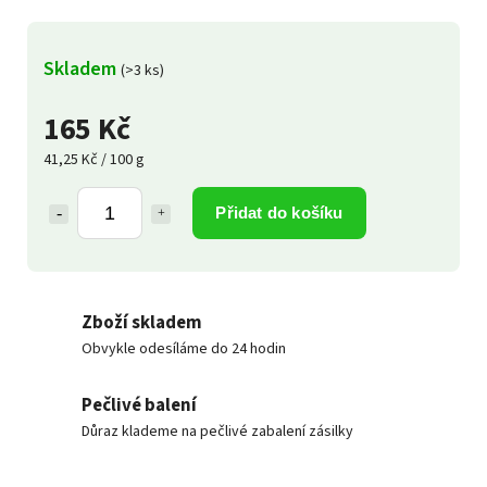
Skladem
(>3 ks)
165 Kč
41,25 Kč / 100 g
Přidat do košíku
Zboží skladem
Obvykle odesíláme do 24 hodin
Pečlivé balení
Důraz klademe na pečlivé zabalení zásilky