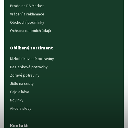
Prodejna DS Market
Vrácení a reklamace
Obchodní podmínky
Ochrana osobních údajů
Oblíbený sortiment
Nízkobílkovinné potraviny
Bezlepkové potraviny
Zdravé potraviny
Jídlo na cesty
Čaje a káva
Novinky
Akce a slevy
Kontakt