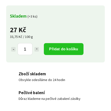
Skladem
(>3 ks)
27 Kč
33,75 Kč / 100 g
Přidat do košíku
Zboží skladem
Obvykle odesíláme do 24 hodin
Pečlivé balení
Důraz klademe na pečlivé zabalení zásilky