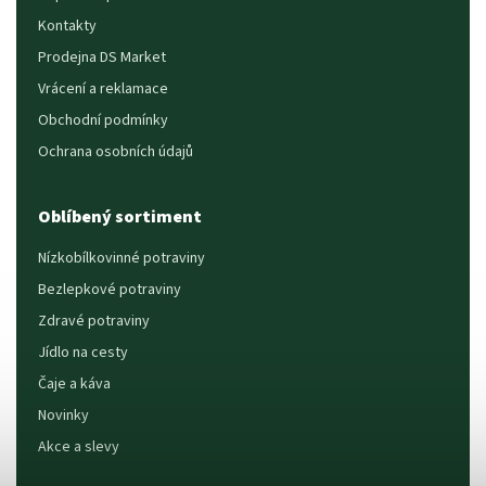
Kontakty
Prodejna DS Market
Vrácení a reklamace
Obchodní podmínky
Ochrana osobních údajů
Oblíbený sortiment
Nízkobílkovinné potraviny
Bezlepkové potraviny
Zdravé potraviny
Jídlo na cesty
Čaje a káva
Novinky
Akce a slevy