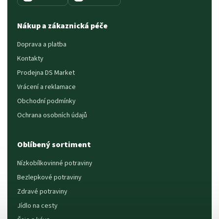
Nákup a zákaznická péče
Doprava a platba
Kontakty
Prodejna DS Market
Vrácení a reklamace
Obchodní podmínky
Ochrana osobních údajů
Oblíbený sortiment
Nízkobílkovinné potraviny
Bezlepkové potraviny
Zdravé potraviny
Jídlo na cesty