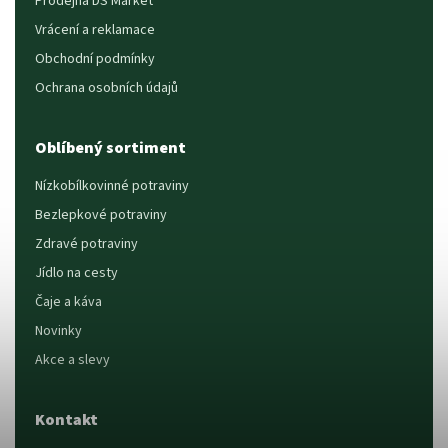
Prodejna DS Market
Vrácení a reklamace
Obchodní podmínky
Ochrana osobních údajů
Oblíbený sortiment
Nízkobílkovinné potraviny
Bezlepkové potraviny
Zdravé potraviny
Jídlo na cesty
Čaje a káva
Novinky
Akce a slevy
Kontakt