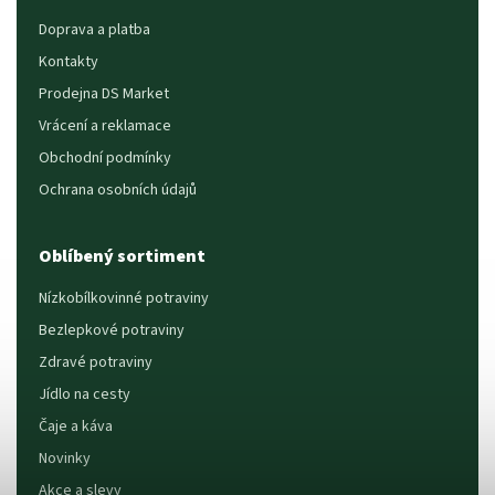
Doprava a platba
Kontakty
Prodejna DS Market
Vrácení a reklamace
Obchodní podmínky
Ochrana osobních údajů
Oblíbený sortiment
Nízkobílkovinné potraviny
Bezlepkové potraviny
Zdravé potraviny
Jídlo na cesty
Čaje a káva
Novinky
Akce a slevy