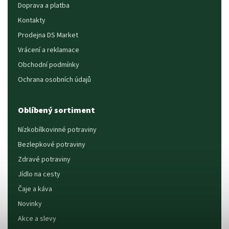
Doprava a platba
Kontakty
Prodejna DS Market
Vrácení a reklamace
Obchodní podmínky
Ochrana osobních údajů
Oblíbený sortiment
Nízkobílkovinné potraviny
Bezlepkové potraviny
Zdravé potraviny
Jídlo na cesty
Čaje a káva
Novinky
Akce a slevy