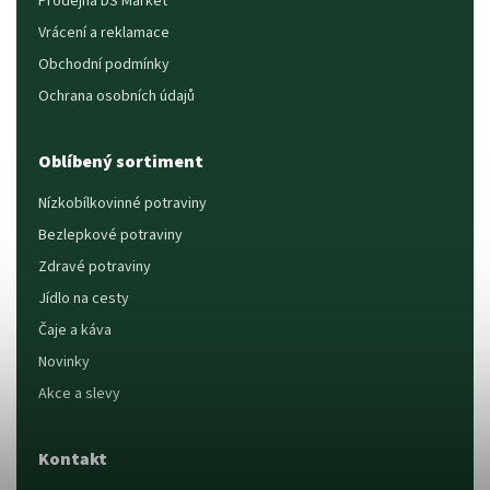
Prodejna DS Market
Vrácení a reklamace
Obchodní podmínky
Ochrana osobních údajů
Oblíbený sortiment
Nízkobílkovinné potraviny
Bezlepkové potraviny
Zdravé potraviny
Jídlo na cesty
Čaje a káva
Novinky
Akce a slevy
Kontakt