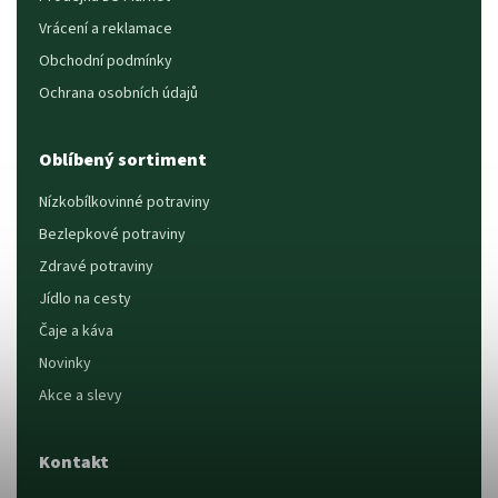
Vrácení a reklamace
Obchodní podmínky
Ochrana osobních údajů
Oblíbený sortiment
Nízkobílkovinné potraviny
Bezlepkové potraviny
Zdravé potraviny
Jídlo na cesty
Čaje a káva
Novinky
Akce a slevy
Kontakt