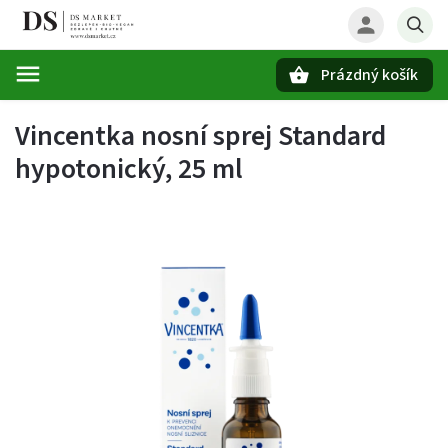
Prázdný košík
Hledat
Vincentka nosní sprej Standard
hypotonický, 25 ml